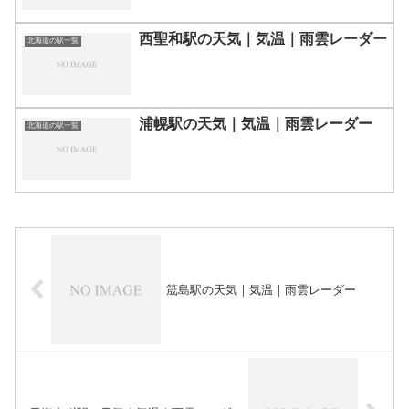
西聖和駅の天気｜気温｜雨雲レーダー
北海道の駅一覧
浦幌駅の天気｜気温｜雨雲レーダー
北海道の駅一覧
筬島駅の天気｜気温｜雨雲レーダー