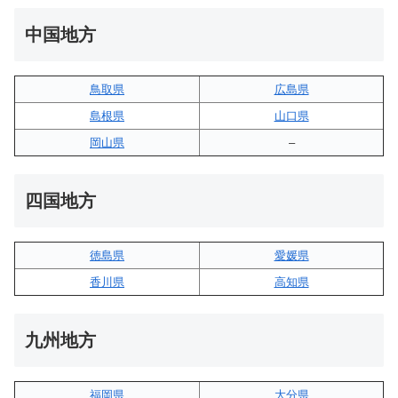
中国地方
鳥取県
広島県
島根県
山口県
岡山県
–
四国地方
徳島県
愛媛県
香川県
高知県
九州地方
福岡県
大分県