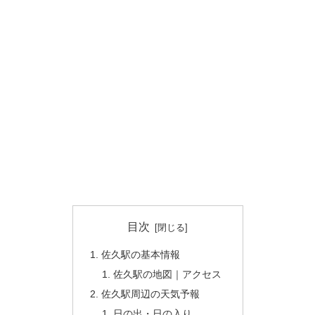
目次
佐久駅の基本情報
佐久駅の地図｜アクセス
佐久駅周辺の天気予報
日の出・日の入り