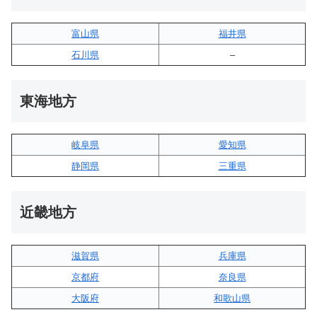
富山県
福井県
石川県
–
東海地方
岐阜県
愛知県
静岡県
三重県
近畿地方
滋賀県
兵庫県
京都府
奈良県
大阪府
和歌山県