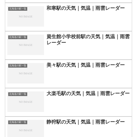
和寒駅の天気｜気温｜雨雲レーダー
北海道の駅一覧
資生館小学校前駅の天気｜気温｜雨雲
北海道の駅一覧
レーダー
美々駅の天気｜気温｜雨雲レーダー
北海道の駅一覧
大楽毛駅の天気｜気温｜雨雲レーダー
北海道の駅一覧
静狩駅の天気｜気温｜雨雲レーダー
北海道の駅一覧