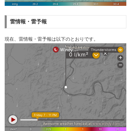
雷情報・雷予報
現在、雷情報・雷予報は以下のとおりです。