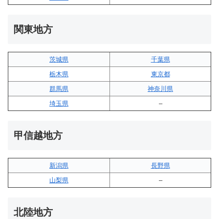
関東地方
茨城県
千葉県
栃木県
東京都
群馬県
神奈川県
埼玉県
–
甲信越地方
新潟県
長野県
山梨県
–
北陸地方