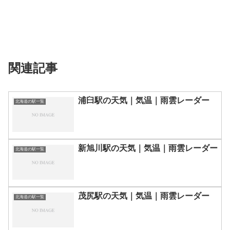
関連記事
浦臼駅の天気｜気温｜雨雲レーダー
北海道の駅一覧
新旭川駅の天気｜気温｜雨雲レーダー
北海道の駅一覧
茂尻駅の天気｜気温｜雨雲レーダー
北海道の駅一覧