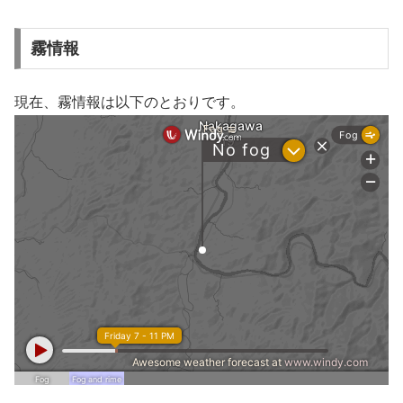
霧情報
現在、霧情報は以下のとおりです。