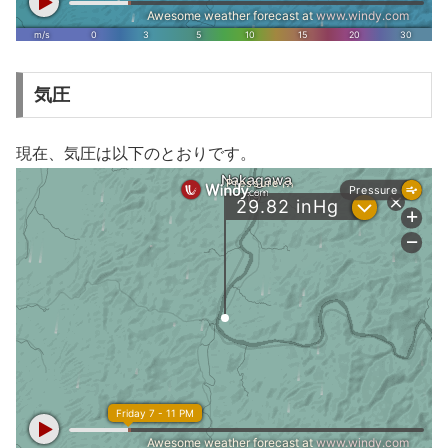
気圧
現在、気圧は以下のとおりです。