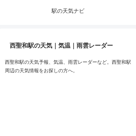
駅の天気ナビ
西聖和駅の天気｜気温｜雨雲レーダー
西聖和駅の天気予報、気温、雨雲レーダーなど。西聖和駅
周辺の天気情報をお探しの方へ。