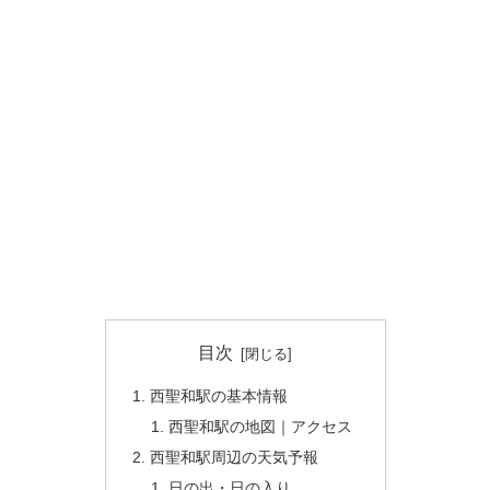
目次
西聖和駅の基本情報
西聖和駅の地図｜アクセス
西聖和駅周辺の天気予報
日の出・日の入り