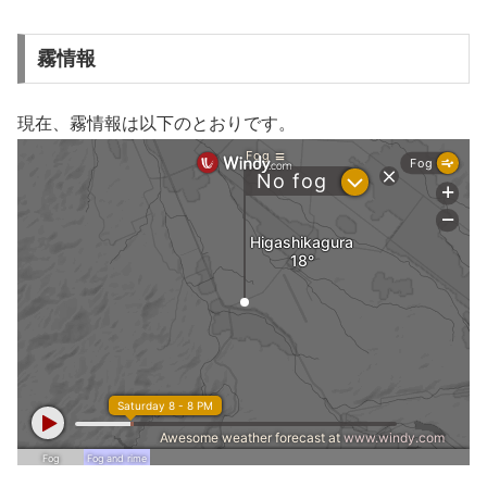
霧情報
現在、霧情報は以下のとおりです。