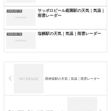
サッポロビール庭園駅の天気｜気温｜
北海道の駅一覧
雨雲レーダー
塩幌駅の天気｜気温｜雨雲レーダー
北海道の駅一覧
西神楽駅の天気｜気温｜雨雲レーダー