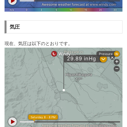
気圧
現在、気圧は以下のとおりです。