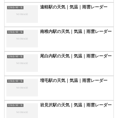
遠軽駅の天気｜気温｜雨雲レーダー
北海道の駅一覧
南稚内駅の天気｜気温｜雨雲レーダー
北海道の駅一覧
尾白内駅の天気｜気温｜雨雲レーダー
北海道の駅一覧
増毛駅の天気｜気温｜雨雲レーダー
北海道の駅一覧
岩見沢駅の天気｜気温｜雨雲レーダー
北海道の駅一覧