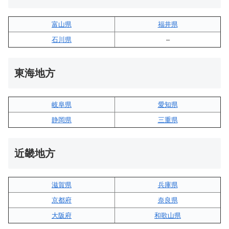
富山県
福井県
石川県
–
東海地方
岐阜県
愛知県
静岡県
三重県
近畿地方
滋賀県
兵庫県
京都府
奈良県
大阪府
和歌山県