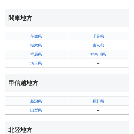
関東地方
茨城県
千葉県
栃木県
東京都
群馬県
神奈川県
埼玉県
–
甲信越地方
新潟県
長野県
山梨県
–
北陸地方