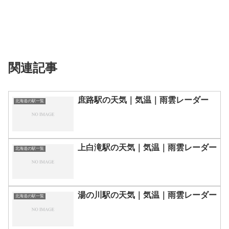
関連記事
庶路駅の天気｜気温｜雨雲レーダー
北海道の駅一覧
上白滝駅の天気｜気温｜雨雲レーダー
北海道の駅一覧
湯の川駅の天気｜気温｜雨雲レーダー
北海道の駅一覧