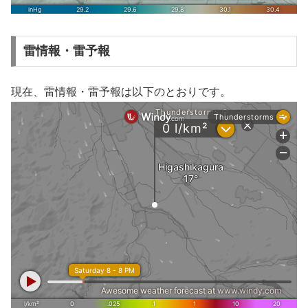
雷情報・雷予報
現在、雷情報・雷予報は以下のとおりです。