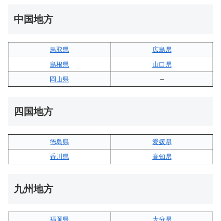
中国地方
鳥取県
広島県
島根県
山口県
岡山県
–
四国地方
徳島県
愛媛県
香川県
高知県
九州地方
福岡県
大分県