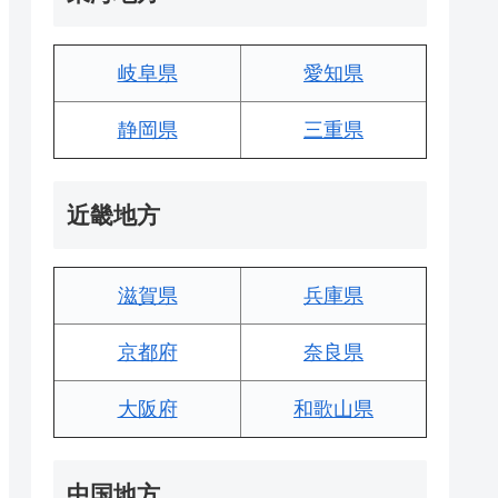
岐阜県
愛知県
静岡県
三重県
近畿地方
滋賀県
兵庫県
京都府
奈良県
大阪府
和歌山県
中国地方