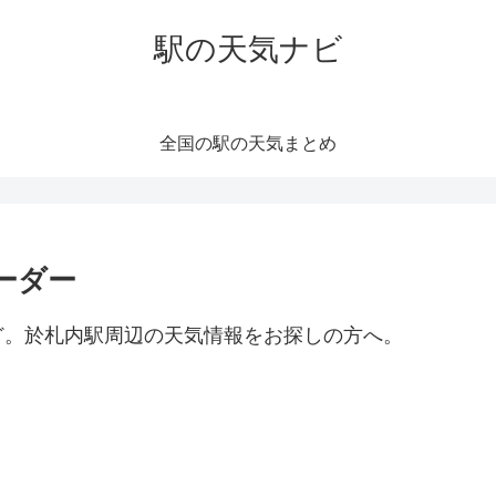
駅の天気ナビ
全国の駅の天気まとめ
ーダー
ど。於札内駅周辺の天気情報をお探しの方へ。