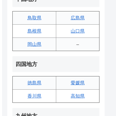
鳥取県
広島県
島根県
山口県
岡山県
–
四国地方
徳島県
愛媛県
香川県
高知県
九州地方