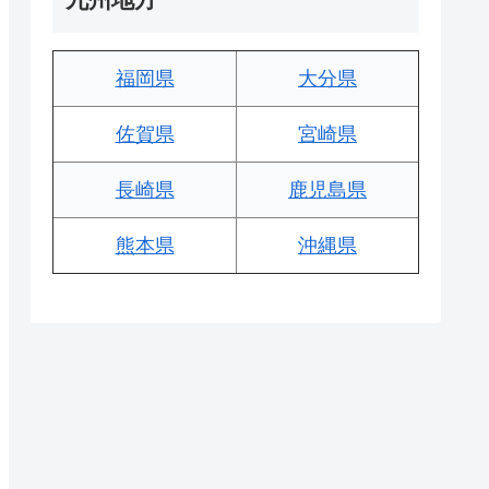
福岡県
大分県
佐賀県
宮崎県
長崎県
鹿児島県
熊本県
沖縄県