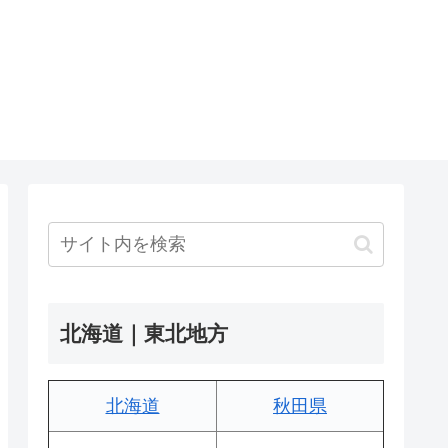
北海道｜東北地方
北海道
秋田県