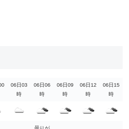
00
06日03
06日06
06日09
06日12
06日15
時
時
時
時
時
曇りが