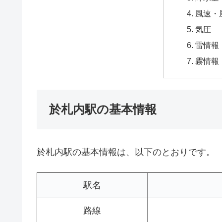
風速・
気圧
雷情報
霧情報
於札内駅の基本情報
於札内駅の基本情報は、以下のとおりです。
駅名
路線