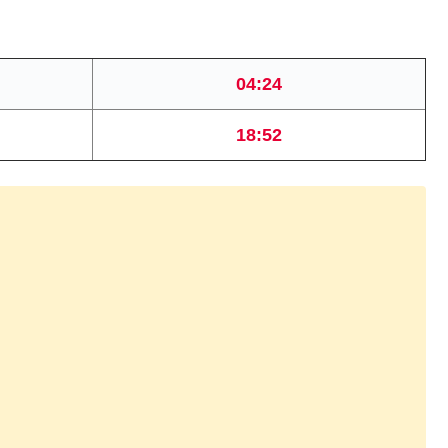
04:24
18:52