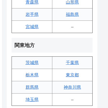
青森県
山形県
岩手県
福島県
宮城県
–
関東地方
茨城県
千葉県
栃木県
東京都
群馬県
神奈川県
埼玉県
–