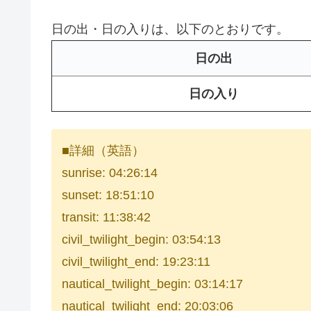
日の出・日の入りは、以下のとおりです。
日の出
日の入り
■詳細（英語）
sunrise: 04:26:14
sunset: 18:51:10
transit: 11:38:42
civil_twilight_begin: 03:54:13
civil_twilight_end: 19:23:11
nautical_twilight_begin: 03:14:17
nautical_twilight_end: 20:03:06