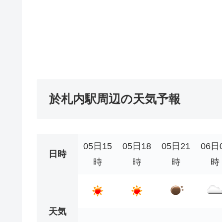
於札内駅周辺の天気予報
05日15
05日18
05日21
06日
日時
時
時
時
時
天気