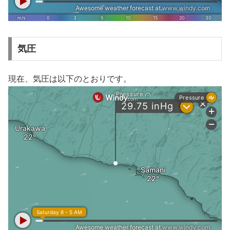
気圧
現在、気圧は以下のとおりです。