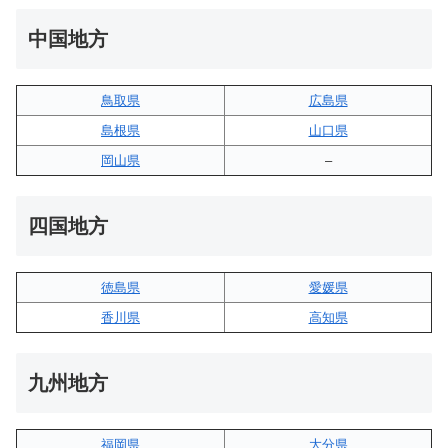
中国地方
鳥取県
広島県
島根県
山口県
岡山県
–
四国地方
徳島県
愛媛県
香川県
高知県
九州地方
福岡県
大分県