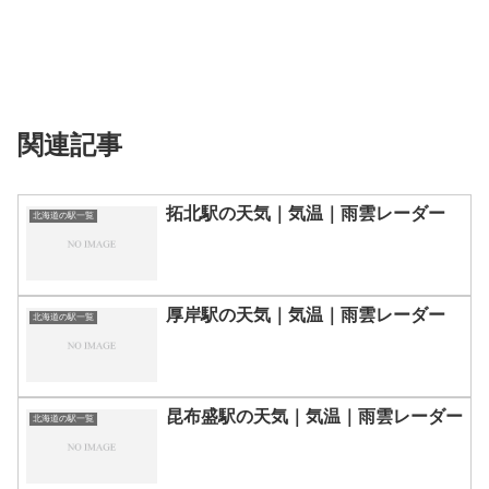
関連記事
拓北駅の天気｜気温｜雨雲レーダー
北海道の駅一覧
厚岸駅の天気｜気温｜雨雲レーダー
北海道の駅一覧
昆布盛駅の天気｜気温｜雨雲レーダー
北海道の駅一覧