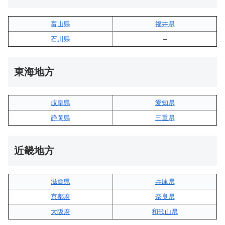
富山県
福井県
石川県
–
東海地方
岐阜県
愛知県
静岡県
三重県
近畿地方
滋賀県
兵庫県
京都府
奈良県
大阪府
和歌山県