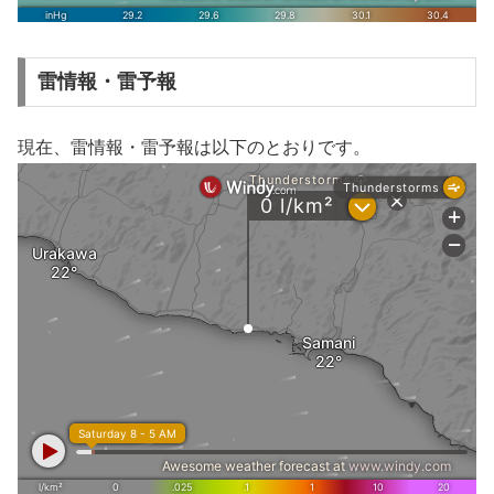
雷情報・雷予報
現在、雷情報・雷予報は以下のとおりです。