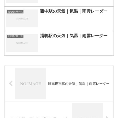
西中駅の天気｜気温｜雨雲レーダー
北海道の駅一覧
浦幌駅の天気｜気温｜雨雲レーダー
北海道の駅一覧
日高幌別駅の天気｜気温｜雨雲レーダー