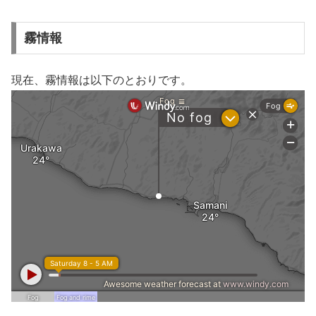
霧情報
現在、霧情報は以下のとおりです。