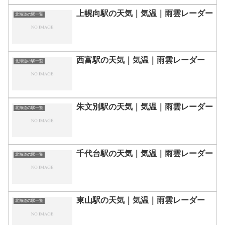
上幌向駅の天気｜気温｜雨雲レーダー
北海道の駅一覧
西富駅の天気｜気温｜雨雲レーダー
北海道の駅一覧
朱文別駅の天気｜気温｜雨雲レーダー
北海道の駅一覧
千代台駅の天気｜気温｜雨雲レーダー
北海道の駅一覧
東山駅の天気｜気温｜雨雲レーダー
北海道の駅一覧