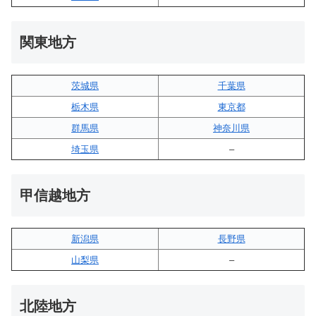
関東地方
茨城県
千葉県
栃木県
東京都
群馬県
神奈川県
埼玉県
–
甲信越地方
新潟県
長野県
山梨県
–
北陸地方