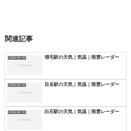
関連記事
増毛駅の天気｜気温｜雨雲レーダー
北海道の駅一覧
目名駅の天気｜気温｜雨雲レーダー
北海道の駅一覧
白石駅の天気｜気温｜雨雲レーダー
北海道の駅一覧