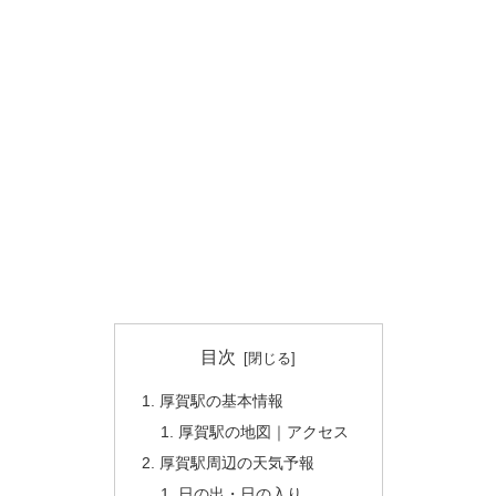
目次
厚賀駅の基本情報
厚賀駅の地図｜アクセス
厚賀駅周辺の天気予報
日の出・日の入り