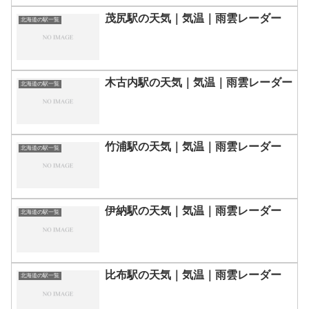
茂尻駅の天気｜気温｜雨雲レーダー
北海道の駅一覧
木古内駅の天気｜気温｜雨雲レーダー
北海道の駅一覧
竹浦駅の天気｜気温｜雨雲レーダー
北海道の駅一覧
伊納駅の天気｜気温｜雨雲レーダー
北海道の駅一覧
比布駅の天気｜気温｜雨雲レーダー
北海道の駅一覧