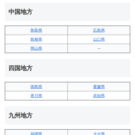
中国地方
鳥取県
広島県
島根県
山口県
岡山県
–
四国地方
徳島県
愛媛県
香川県
高知県
九州地方
福岡県
大分県