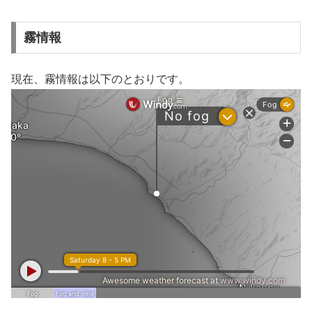
霧情報
現在、霧情報は以下のとおりです。