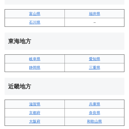
富山県
福井県
石川県
–
東海地方
岐阜県
愛知県
静岡県
三重県
近畿地方
滋賀県
兵庫県
京都府
奈良県
大阪府
和歌山県