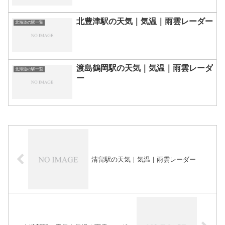
北豊津駅の天気｜気温｜雨雲レーダー
北海道の駅一覧
渡島鶴岡駅の天気｜気温｜雨雲レーダ
北海道の駅一覧
ー
清畠駅の天気｜気温｜雨雲レーダー