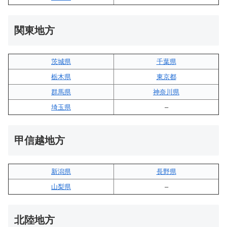
関東地方
茨城県
千葉県
栃木県
東京都
群馬県
神奈川県
埼玉県
–
甲信越地方
新潟県
長野県
山梨県
–
北陸地方