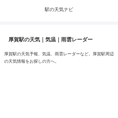
駅の天気ナビ
厚賀駅の天気｜気温｜雨雲レーダー
厚賀駅の天気予報、気温、雨雲レーダーなど。厚賀駅周辺
の天気情報をお探しの方へ。