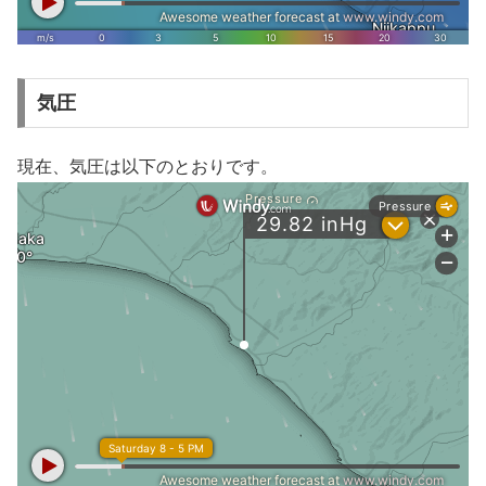
気圧
現在、気圧は以下のとおりです。