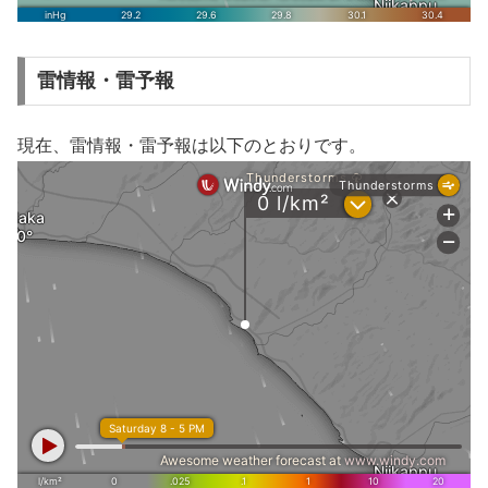
雷情報・雷予報
現在、雷情報・雷予報は以下のとおりです。