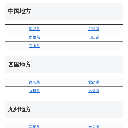
中国地方
鳥取県
広島県
島根県
山口県
岡山県
–
四国地方
徳島県
愛媛県
香川県
高知県
九州地方
福岡県
大分県