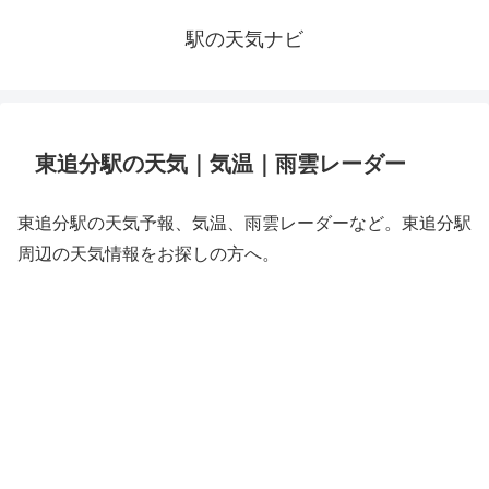
駅の天気ナビ
東追分駅の天気｜気温｜雨雲レーダー
東追分駅の天気予報、気温、雨雲レーダーなど。東追分駅
周辺の天気情報をお探しの方へ。