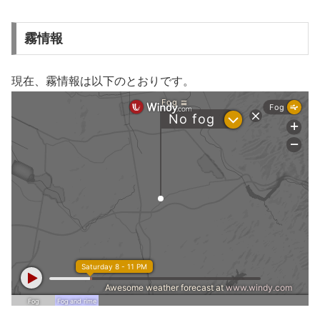
霧情報
現在、霧情報は以下のとおりです。