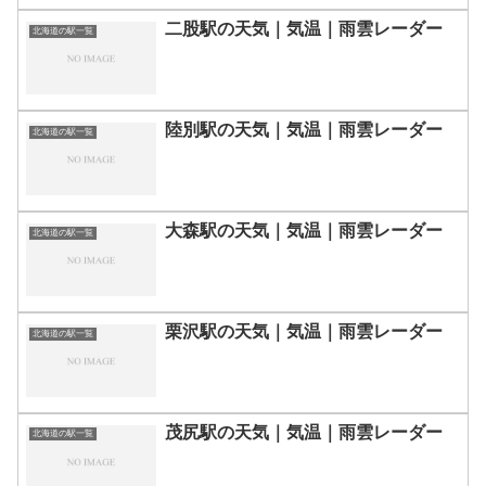
二股駅の天気｜気温｜雨雲レーダー
北海道の駅一覧
陸別駅の天気｜気温｜雨雲レーダー
北海道の駅一覧
大森駅の天気｜気温｜雨雲レーダー
北海道の駅一覧
栗沢駅の天気｜気温｜雨雲レーダー
北海道の駅一覧
茂尻駅の天気｜気温｜雨雲レーダー
北海道の駅一覧