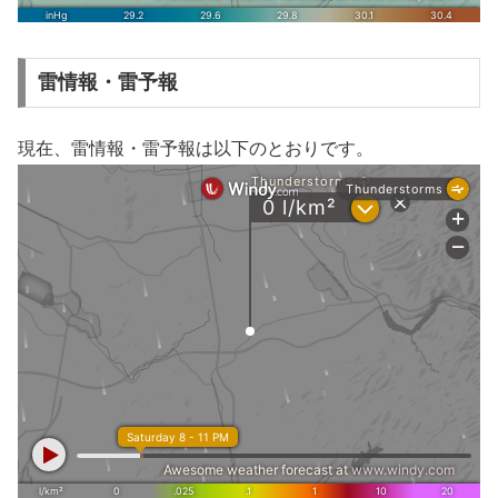
雷情報・雷予報
現在、雷情報・雷予報は以下のとおりです。