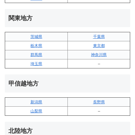
関東地方
茨城県
千葉県
栃木県
東京都
群馬県
神奈川県
埼玉県
–
甲信越地方
新潟県
長野県
山梨県
–
北陸地方