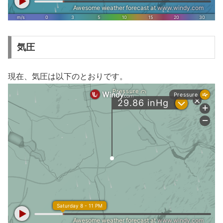
気圧
現在、気圧は以下のとおりです。