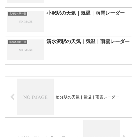
小沢駅の天気｜気温｜雨雲レーダー
北海道の駅一覧
清水沢駅の天気｜気温｜雨雲レーダー
北海道の駅一覧
追分駅の天気｜気温｜雨雲レーダー