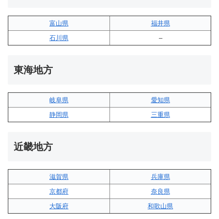
富山県
福井県
石川県
–
東海地方
岐阜県
愛知県
静岡県
三重県
近畿地方
滋賀県
兵庫県
京都府
奈良県
大阪府
和歌山県