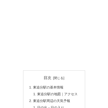
目次
東追分駅の基本情報
東追分駅の地図｜アクセス
東追分駅周辺の天気予報
日の出・日の入り