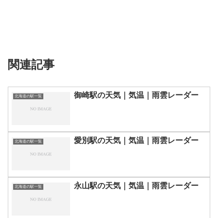
関連記事
御崎駅の天気｜気温｜雨雲レーダー
北海道の駅一覧
愛別駅の天気｜気温｜雨雲レーダー
北海道の駅一覧
永山駅の天気｜気温｜雨雲レーダー
北海道の駅一覧