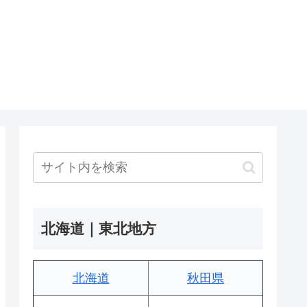
北海道｜東北地方
北海道
秋田県