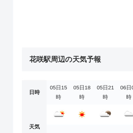
花咲駅周辺の天気予報
05日15
05日18
05日21
06日
日時
時
時
時
時
天気