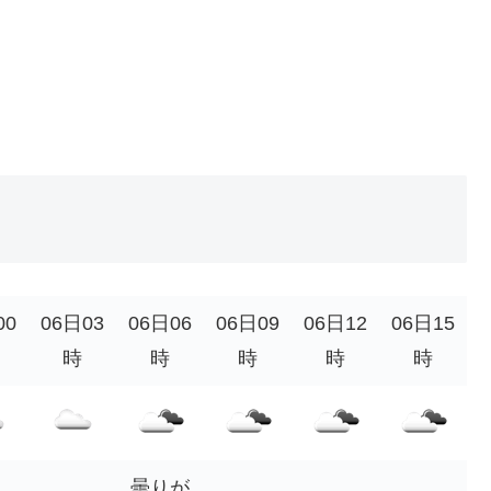
00
06日03
06日06
06日09
06日12
06日15
時
時
時
時
時
曇りが