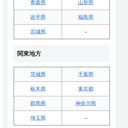
青森県
山形県
岩手県
福島県
宮城県
–
関東地方
茨城県
千葉県
栃木県
東京都
群馬県
神奈川県
埼玉県
–