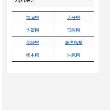
福岡県
大分県
佐賀県
宮崎県
長崎県
鹿児島県
熊本県
沖縄県