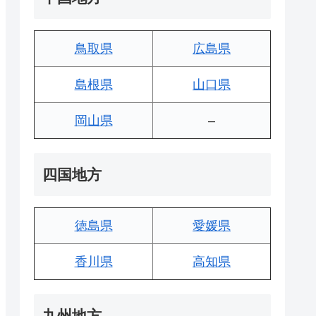
鳥取県
広島県
島根県
山口県
岡山県
–
四国地方
徳島県
愛媛県
香川県
高知県
九州地方