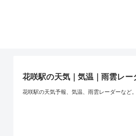
花咲駅の天気｜気温｜雨雲レー
花咲駅の天気予報、気温、雨雲レーダーなど