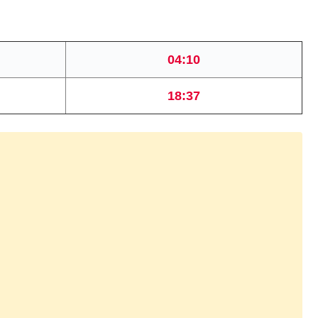
04:10
18:37