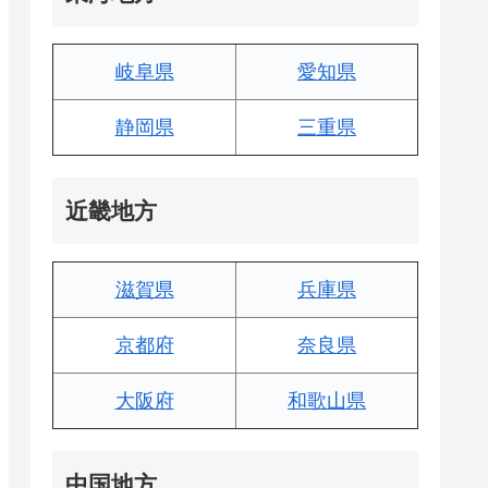
岐阜県
愛知県
静岡県
三重県
近畿地方
滋賀県
兵庫県
京都府
奈良県
大阪府
和歌山県
中国地方