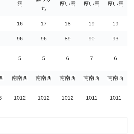
雲
厚い雲
厚い雲
厚い雲
ち
16
17
18
19
19
96
96
89
90
93
5
5
6
7
6
西
南南西
南南西
南南西
南南西
南南西
3
1012
1012
1012
1011
1011