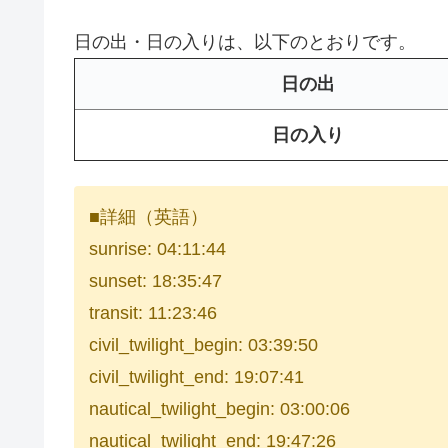
日の出・日の入りは、以下のとおりです。
日の出
日の入り
■詳細（英語）
sunrise: 04:11:44
sunset: 18:35:47
transit: 11:23:46
civil_twilight_begin: 03:39:50
civil_twilight_end: 19:07:41
nautical_twilight_begin: 03:00:06
nautical_twilight_end: 19:47:26