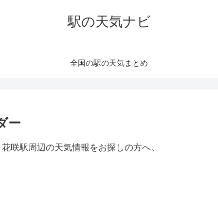
駅の天気ナビ
全国の駅の天気まとめ
ダー
。花咲駅周辺の天気情報をお探しの方へ。