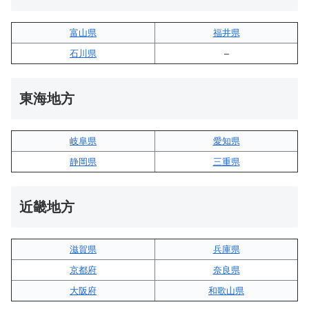
富山県
福井県
石川県
–
東海地方
岐阜県
愛知県
静岡県
三重県
近畿地方
滋賀県
兵庫県
京都府
奈良県
大阪府
和歌山県