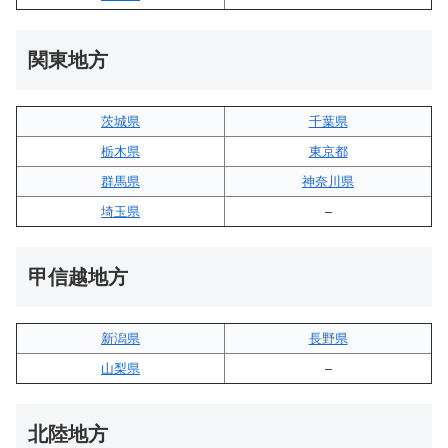
関東地方
茨城県
千葉県
栃木県
東京都
群馬県
神奈川県
埼玉県
–
甲信越地方
新潟県
長野県
山梨県
–
北陸地方