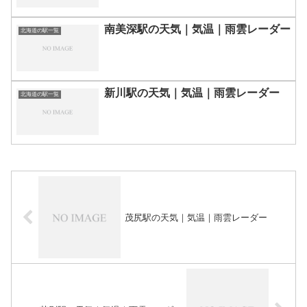
南美深駅の天気｜気温｜雨雲レーダー
北海道の駅一覧
新川駅の天気｜気温｜雨雲レーダー
北海道の駅一覧
茂尻駅の天気｜気温｜雨雲レーダー