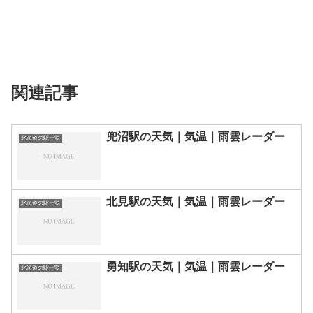
関連記事
兜沼駅の天気｜気温｜雨雲レーダー
北海道の駅一覧
北見駅の天気｜気温｜雨雲レーダー
北海道の駅一覧
勇知駅の天気｜気温｜雨雲レーダー
北海道の駅一覧