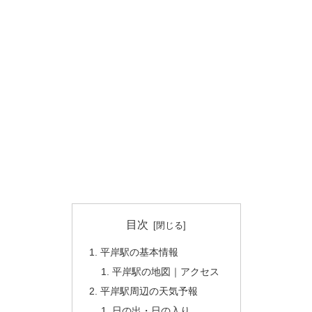
目次
平岸駅の基本情報
平岸駅の地図｜アクセス
平岸駅周辺の天気予報
日の出・日の入り