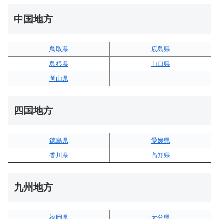
中国地方
鳥取県
広島県
島根県
山口県
岡山県
–
四国地方
徳島県
愛媛県
香川県
高知県
九州地方
福岡県
大分県