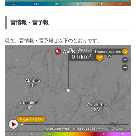
雷情報・雷予報
現在、雷情報・雷予報は以下のとおりです。