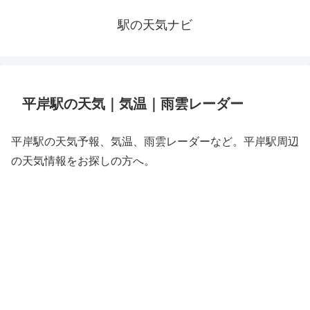
駅の天気ナビ
平岸駅の天気｜気温｜雨雲レーダー
平岸駅の天気予報、気温、雨雲レーダーなど。平岸駅周辺
の天気情報をお探しの方へ。