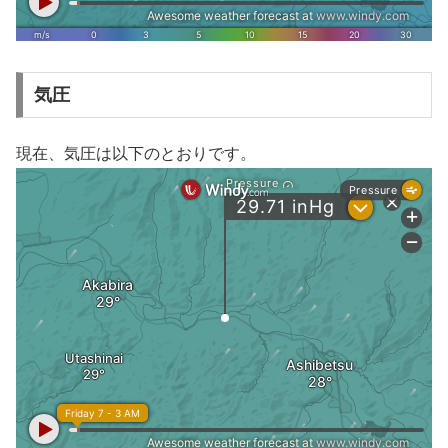
気圧
現在、気圧は以下のとおりです。