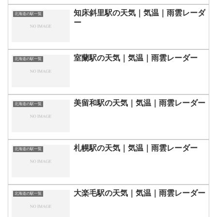
知床斜里駅の天気｜気温｜雨雲レーダ
北海道の駅一覧
ー
室蘭駅の天気｜気温｜雨雲レーダー
北海道の駅一覧
美留和駅の天気｜気温｜雨雲レーダー
北海道の駅一覧
札幌駅の天気｜気温｜雨雲レーダー
北海道の駅一覧
大楽毛駅の天気｜気温｜雨雲レーダー
北海道の駅一覧