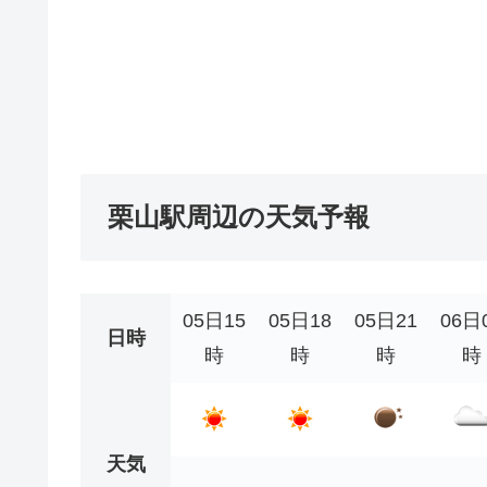
栗山駅周辺の天気予報
05日15
05日18
05日21
06日
日時
時
時
時
時
天気