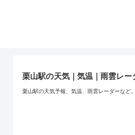
栗山駅の天気｜気温｜雨雲レー
栗山駅の天気予報、気温、雨雲レーダーなど