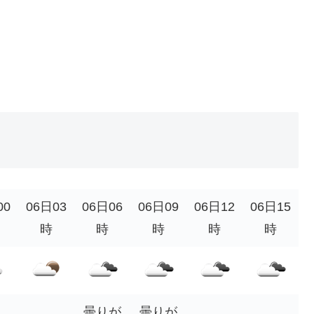
00
06日03
06日06
06日09
06日12
06日15
時
時
時
時
時
曇りが
曇りが