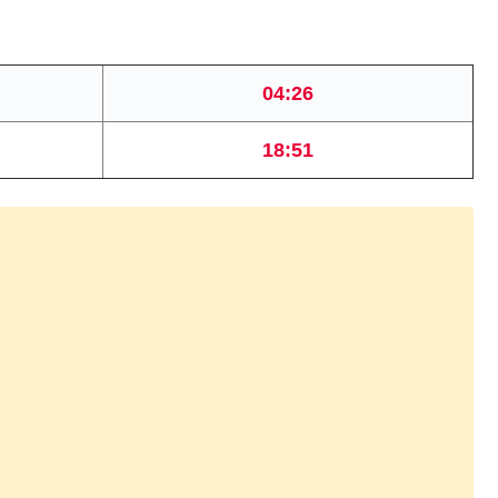
04:26
18:51