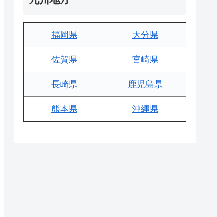
福岡県
大分県
佐賀県
宮崎県
長崎県
鹿児島県
熊本県
沖縄県