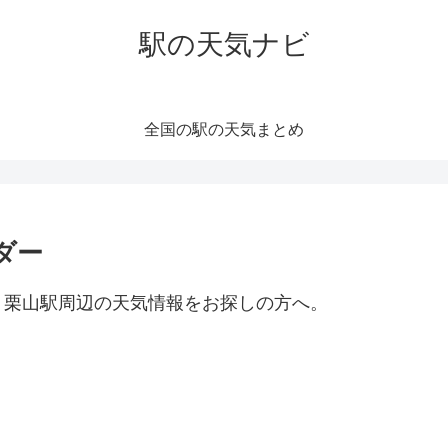
駅の天気ナビ
全国の駅の天気まとめ
ダー
。栗山駅周辺の天気情報をお探しの方へ。