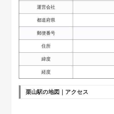
運営会社
都道府県
郵便番号
住所
緯度
経度
栗山駅の地図｜アクセス