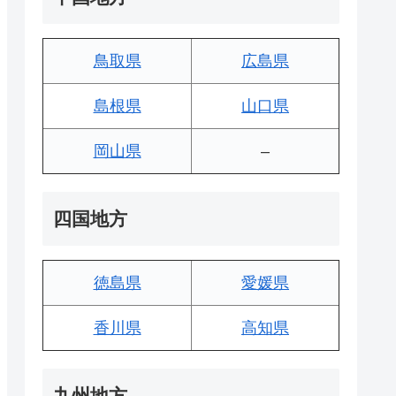
鳥取県
広島県
島根県
山口県
岡山県
–
四国地方
徳島県
愛媛県
香川県
高知県
九州地方