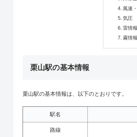
風速
気圧
雷情
霧情
栗山駅の基本情報
栗山駅の基本情報は、以下のとおりです。
駅名
路線