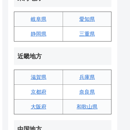
岐阜県
愛知県
静岡県
三重県
近畿地方
滋賀県
兵庫県
京都府
奈良県
大阪府
和歌山県
中国地方