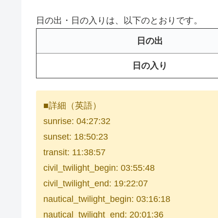
日の出・日の入りは、以下のとおりです。
日の出
日の入り
■詳細（英語）
sunrise: 04:27:32
sunset: 18:50:23
transit: 11:38:57
civil_twilight_begin: 03:55:48
civil_twilight_end: 19:22:07
nautical_twilight_begin: 03:16:18
nautical_twilight_end: 20:01:36