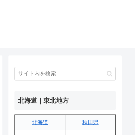
北海道｜東北地方
北海道
秋田県