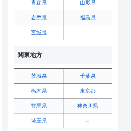
青森県
山形県
岩手県
福島県
宮城県
–
関東地方
茨城県
千葉県
栃木県
東京都
群馬県
神奈川県
埼玉県
–