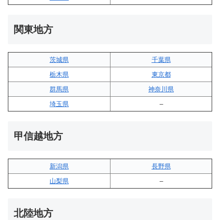
関東地方
茨城県
千葉県
栃木県
東京都
群馬県
神奈川県
埼玉県
–
甲信越地方
新潟県
長野県
山梨県
–
北陸地方