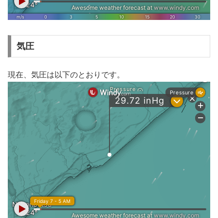
気圧
現在、気圧は以下のとおりです。