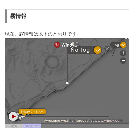
霧情報
現在、霧情報は以下のとおりです。