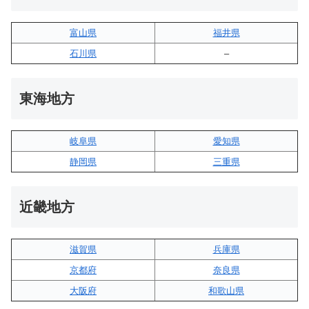
富山県
福井県
石川県
–
東海地方
岐阜県
愛知県
静岡県
三重県
近畿地方
滋賀県
兵庫県
京都府
奈良県
大阪府
和歌山県