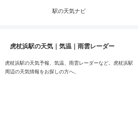
駅の天気ナビ
虎杖浜駅の天気｜気温｜雨雲レーダー
虎杖浜駅の天気予報、気温、雨雲レーダーなど。虎杖浜駅
周辺の天気情報をお探しの方へ。