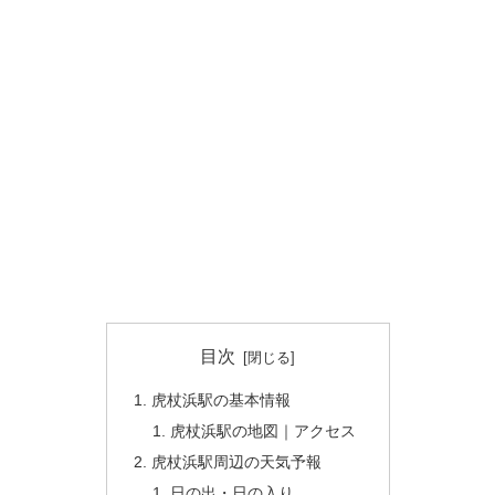
目次
虎杖浜駅の基本情報
虎杖浜駅の地図｜アクセス
虎杖浜駅周辺の天気予報
日の出・日の入り