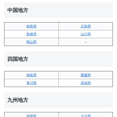
中国地方
鳥取県
広島県
島根県
山口県
岡山県
–
四国地方
徳島県
愛媛県
香川県
高知県
九州地方
福岡県
大分県