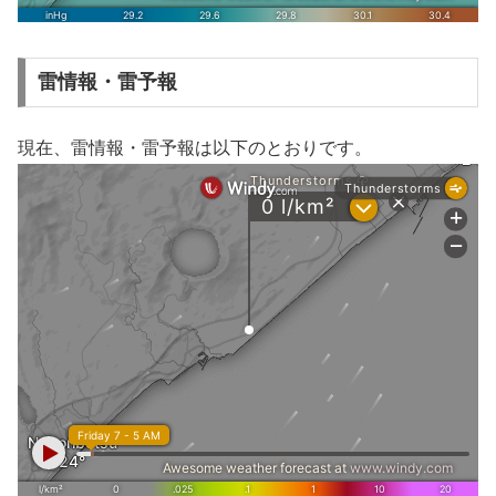
雷情報・雷予報
現在、雷情報・雷予報は以下のとおりです。