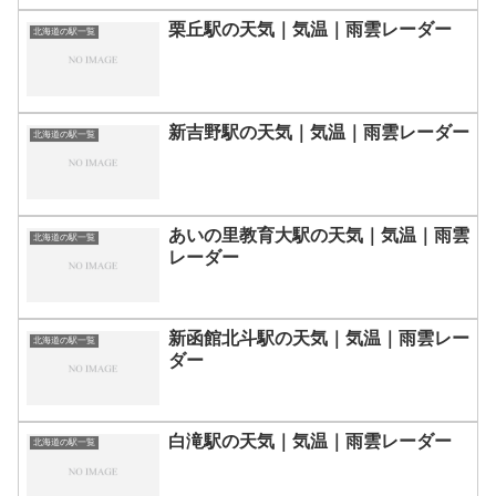
栗丘駅の天気｜気温｜雨雲レーダー
北海道の駅一覧
新吉野駅の天気｜気温｜雨雲レーダー
北海道の駅一覧
あいの里教育大駅の天気｜気温｜雨雲
北海道の駅一覧
レーダー
新函館北斗駅の天気｜気温｜雨雲レー
北海道の駅一覧
ダー
白滝駅の天気｜気温｜雨雲レーダー
北海道の駅一覧