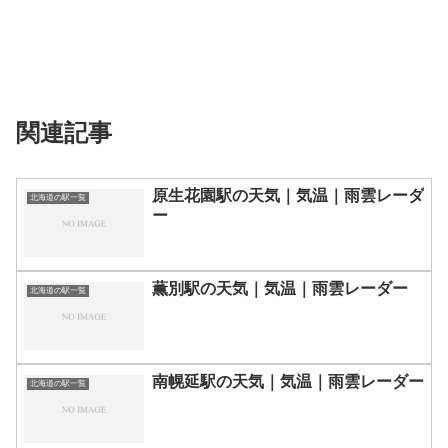
関連記事
原生花園駅の天気｜気温｜雨雲レーダ
北海道の駅一覧
ー
薫別駅の天気｜気温｜雨雲レーダー
北海道の駅一覧
南幌延駅の天気｜気温｜雨雲レーダー
北海道の駅一覧