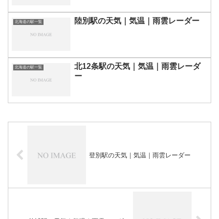
陸別駅の天気｜気温｜雨雲レーダー
北海道の駅一覧
北12条駅の天気｜気温｜雨雲レーダ
北海道の駅一覧
ー
登別駅の天気｜気温｜雨雲レーダー