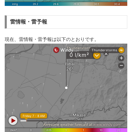
雷情報・雷予報
現在、雷情報・雷予報は以下のとおりです。