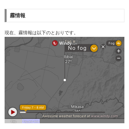
霧情報
現在、霧情報は以下のとおりです。