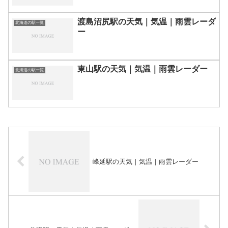
渡島沼尻駅の天気｜気温｜雨雲レーダ
北海道の駅一覧
ー
東山駅の天気｜気温｜雨雲レーダー
北海道の駅一覧
峰延駅の天気｜気温｜雨雲レーダー