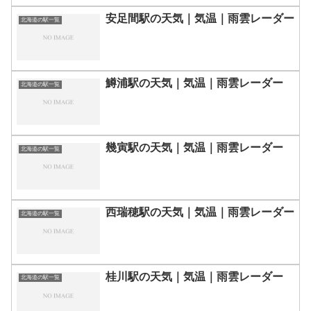
安足間駅の天気｜気温｜雨雲レーダー
北海道の駅一覧
鱒浦駅の天気｜気温｜雨雲レーダー
北海道の駅一覧
幾寅駅の天気｜気温｜雨雲レーダー
北海道の駅一覧
西瑞穂駅の天気｜気温｜雨雲レーダー
北海道の駅一覧
桂川駅の天気｜気温｜雨雲レーダー
北海道の駅一覧