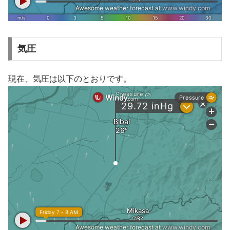
気圧
現在、気圧は以下のとおりです。