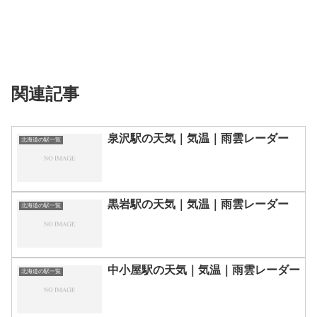
関連記事
泉沢駅の天気｜気温｜雨雲レーダー
北海道の駅一覧
黒岩駅の天気｜気温｜雨雲レーダー
北海道の駅一覧
中小屋駅の天気｜気温｜雨雲レーダー
北海道の駅一覧