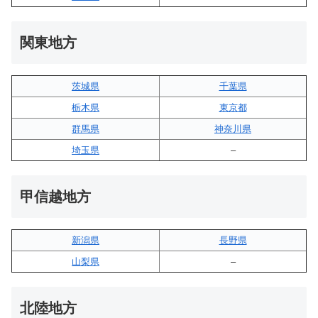
関東地方
茨城県
千葉県
栃木県
東京都
群馬県
神奈川県
埼玉県
–
甲信越地方
新潟県
長野県
山梨県
–
北陸地方