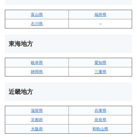
富山県
福井県
石川県
–
東海地方
岐阜県
愛知県
静岡県
三重県
近畿地方
滋賀県
兵庫県
京都府
奈良県
大阪府
和歌山県