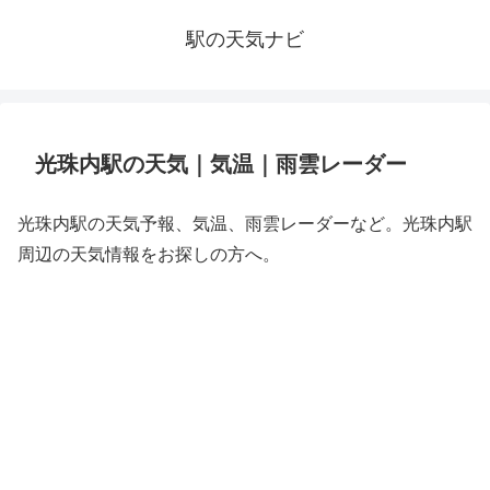
駅の天気ナビ
光珠内駅の天気｜気温｜雨雲レーダー
光珠内駅の天気予報、気温、雨雲レーダーなど。光珠内駅
周辺の天気情報をお探しの方へ。