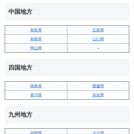
中国地方
鳥取県
広島県
島根県
山口県
岡山県
–
四国地方
徳島県
愛媛県
香川県
高知県
九州地方
福岡県
大分県