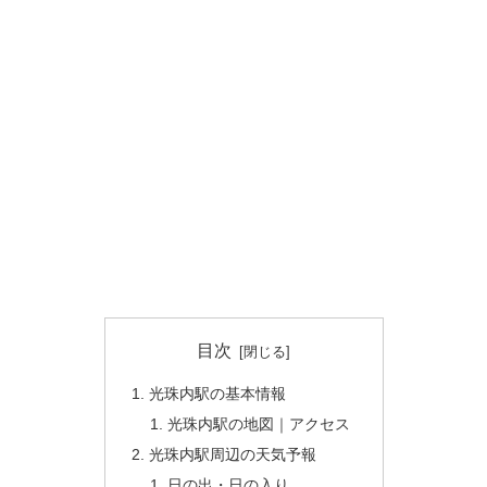
目次
光珠内駅の基本情報
光珠内駅の地図｜アクセス
光珠内駅周辺の天気予報
日の出・日の入り