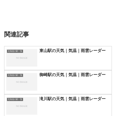
関連記事
東山駅の天気｜気温｜雨雲レーダー
北海道の駅一覧
御崎駅の天気｜気温｜雨雲レーダー
北海道の駅一覧
滝川駅の天気｜気温｜雨雲レーダー
北海道の駅一覧