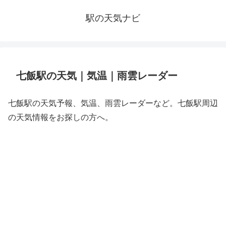
駅の天気ナビ
七飯駅の天気｜気温｜雨雲レーダー
七飯駅の天気予報、気温、雨雲レーダーなど。七飯駅周辺
の天気情報をお探しの方へ。