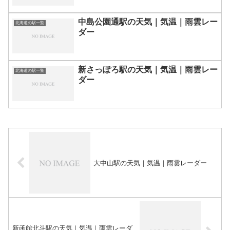
中島公園通駅の天気｜気温｜雨雲レー
北海道の駅一覧
ダー
新さっぽろ駅の天気｜気温｜雨雲レー
北海道の駅一覧
ダー
大中山駅の天気｜気温｜雨雲レーダー
新函館北斗駅の天気｜気温｜雨雲レーダ