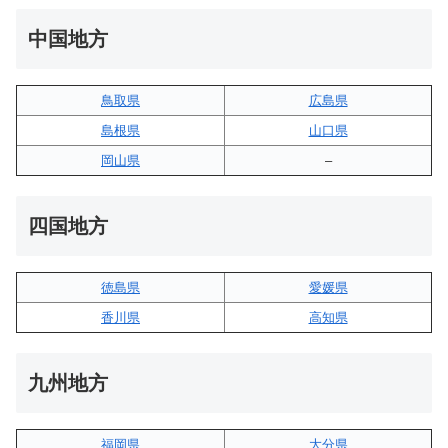
中国地方
鳥取県
広島県
島根県
山口県
岡山県
–
四国地方
徳島県
愛媛県
香川県
高知県
九州地方
福岡県
大分県