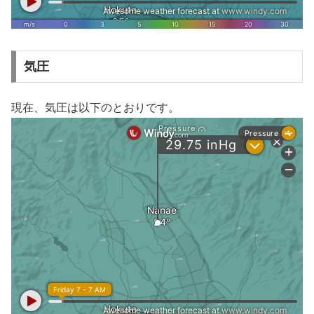
気圧
現在、気圧は以下のとおりです。