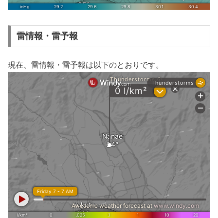
雷情報・雷予報
現在、雷情報・雷予報は以下のとおりです。