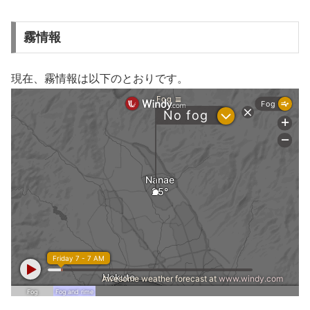
霧情報
現在、霧情報は以下のとおりです。