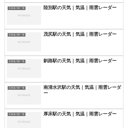
陸別駅の天気｜気温｜雨雲レーダー
北海道の駅一覧
茂尻駅の天気｜気温｜雨雲レーダー
北海道の駅一覧
釧路駅の天気｜気温｜雨雲レーダー
北海道の駅一覧
南清水沢駅の天気｜気温｜雨雲レーダ
北海道の駅一覧
ー
厚床駅の天気｜気温｜雨雲レーダー
北海道の駅一覧