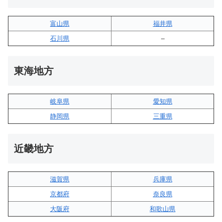
富山県
福井県
石川県
–
東海地方
岐阜県
愛知県
静岡県
三重県
近畿地方
滋賀県
兵庫県
京都府
奈良県
大阪府
和歌山県