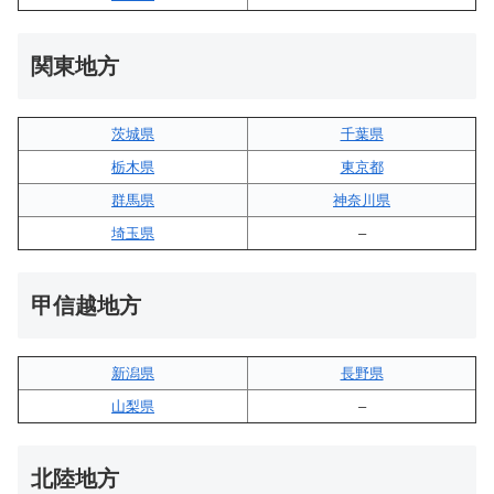
関東地方
茨城県
千葉県
栃木県
東京都
群馬県
神奈川県
埼玉県
–
甲信越地方
新潟県
長野県
山梨県
–
北陸地方